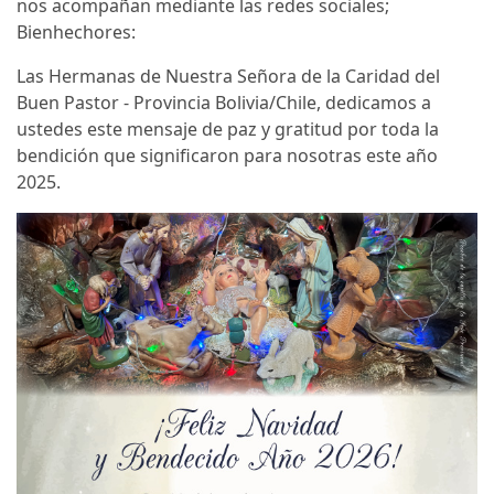
nos acompañan mediante las redes sociales;
Bienhechores:
Las Hermanas de Nuestra Señora de la Caridad del
Buen Pastor - Provincia Bolivia/Chile, dedicamos a
ustedes este mensaje de paz y gratitud por toda la
bendición que significaron para nosotras este año
2025.