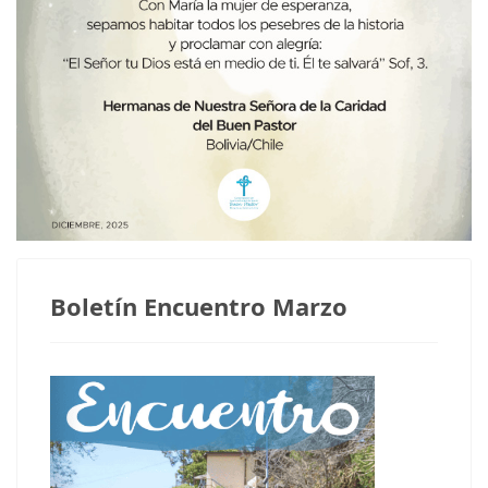
Boletín Encuentro Marzo