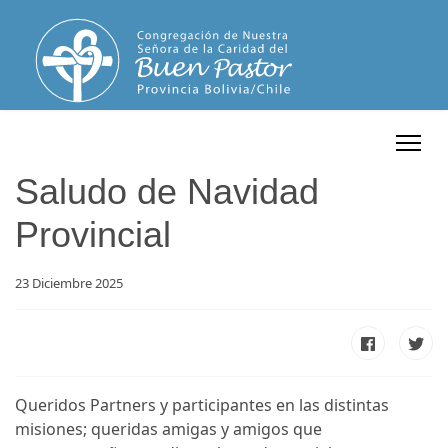
Saludo de Navidad
Provincial
23 Diciembre 2025
Queridos Partners y participantes en las distintas
misiones; queridas amigas y amigos que