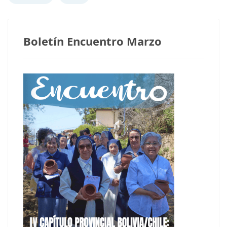
Boletín Encuentro Marzo