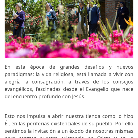
En esta época de grandes desafíos y nuevos
paradigmas; la vida religiosa, está llamada a vivir con
alegría la consagración, a través de los consejos
evangélicos, fascinadas desde el Evangelio que nace
del encuentro profundo con Jesús.
Esto nos impulsa a abrir nuestra tienda como lo hizo
Él, en las periferias existenciales de su pueblo. Por ello
sentimos la invitación a un éxodo de nosotras mismas