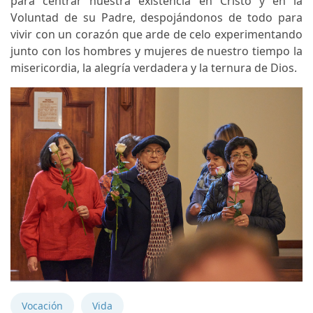
para centrar nuestra existencia en Cristo y en la
Voluntad de su Padre, despojándonos de todo para
vivir con un corazón que arde de celo experimentando
junto con los hombres y mujeres de nuestro tiempo la
misericordia, la alegría verdadera y la ternura de Dios.
Vocación
Vida