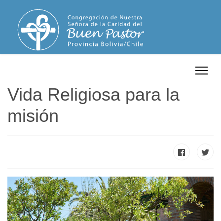
Vida Religiosa para la
misión