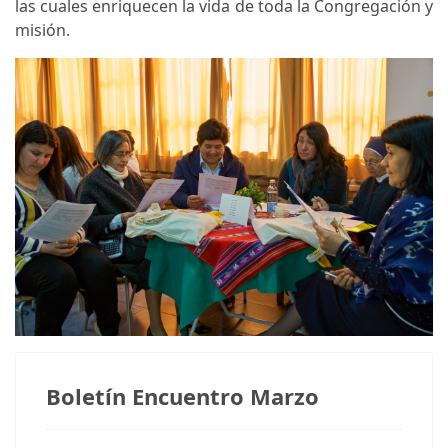
las cuales enriquecen la vida de toda la Congregación y
misión.
Boletín Encuentro Marzo