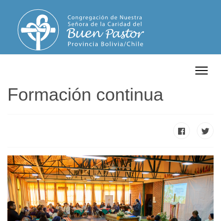
Formación continua