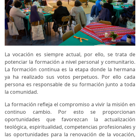
La vocación es siempre actual, por ello, se trata de
potenciar la formación a nivel personal y comunitario.
La formación continua es la etapa donde la hermana
ya ha realizado sus votos perpetuos. Por ello cada
persona es responsable de su formación junto a toda
la comunidad.
La formación refleja el compromiso a vivir la misión en
continuo cambio. Por esto se proporcionan
oportunidades que favorezcan la actualización
teológica, espiritualidad, competencias profesionales y
las oportunidades para la renovación de la vocación,