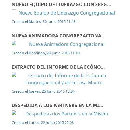
NUEVO EQUIPO DE LIDERAZGO CONGREG...
Creado el Martes, 30 Junio 2015 21:48
NUEVA ANIMADORA CONGREGACIONAL
Creado el Domingo, 28 Junio 2015 11:10
EXTRACTO DEL INFORME DE LA ECÓNO...
Creado el Jueves, 25 Junio 2015 13:34
DESPEDIDA A LOS PARTNERS EN LA MI...
Creado el Lunes, 22 Junio 2015 22:08