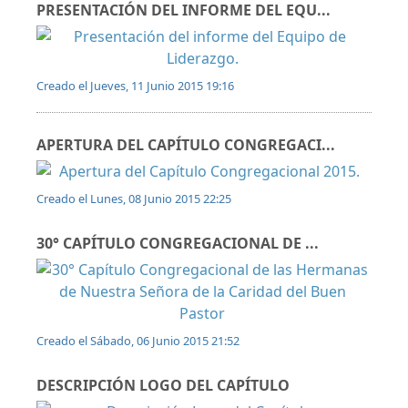
PRESENTACIÓN DEL INFORME DEL EQU...
Creado el Jueves, 11 Junio 2015 19:16
APERTURA DEL CAPÍTULO CONGREGACI...
Creado el Lunes, 08 Junio 2015 22:25
30° CAPÍTULO CONGREGACIONAL DE ...
Creado el Sábado, 06 Junio 2015 21:52
DESCRIPCIÓN LOGO DEL CAPÍTULO