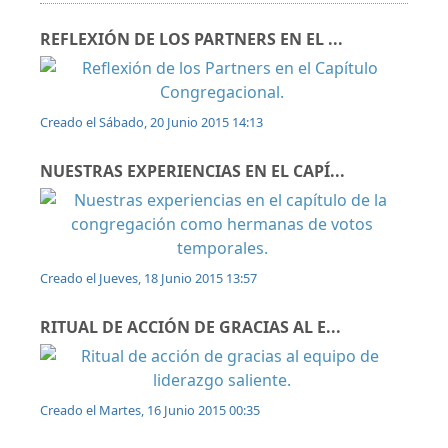
REFLEXIÓN DE LOS PARTNERS EN EL ...
Creado el Sábado, 20 Junio 2015 14:13
NUESTRAS EXPERIENCIAS EN EL CAPÍ...
Creado el Jueves, 18 Junio 2015 13:57
RITUAL DE ACCIÓN DE GRACIAS AL E...
Creado el Martes, 16 Junio 2015 00:35