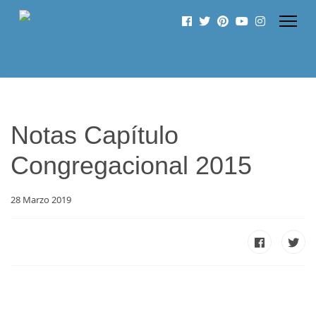
Notas Capítulo
Congregacional 2015
28 Marzo 2019