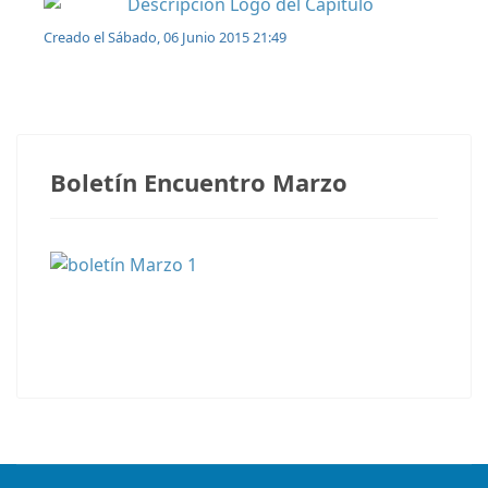
Creado el Sábado, 06 Junio 2015 21:49
Boletín Encuentro Marzo