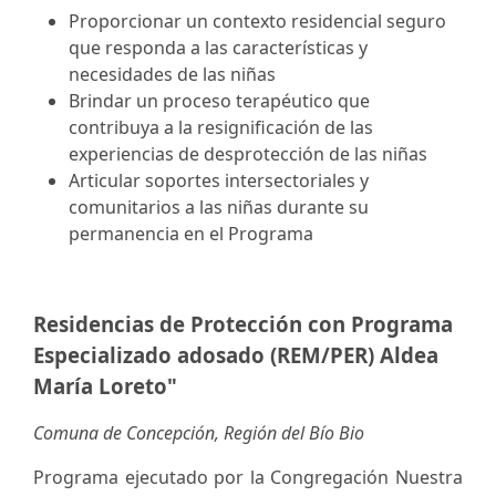
Proporcionar un contexto residencial seguro
que responda a las características y
necesidades de las niñas
Brindar un proceso terapéutico que
contribuya a la resignificación de las
experiencias de desprotección de las niñas
Articular soportes intersectoriales y
comunitarios a las niñas durante su
permanencia en el Programa
Residencias de Protección con Programa
Especializado adosado (REM/PER) Aldea
María Loreto"
Comuna de Concepción, Región del Bío Bio
Programa ejecutado por la Congregación Nuestra