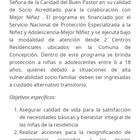
Señora de la Caridad del Buen Pastor en su calidad
de Socio Acreditado para la colaboración con
Mejor Niñez . El programa es financiado por el
Servicio Nacional de Protección Especializada a la
Niñez y Adolescencia-Mejor NIñez y se ejecuta bajo
la modalidad de atención desde 2 Centros
Residenciales ubicados en la Comuna de
Concepción. Dentro de este programa se brinda
protección a niñas o adolescentes entre 6 a 18
años, quienes debido a situaciones de alta
vulnerabilidad socio-familiar deben ser ingresadas
a cuidado alternativo transitorio.
Objetivos específicos:
Asegurar calidad de vida para la satisfacción
de necesidades básicas y bienestar integral de
las niñas de la residencia
Realizar acciones para la resignificación de
experiencias asociadas a las graves