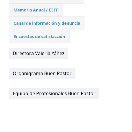
Memoria Anual / EEFF
Canal de información y denuncia
Encuestas de satisfacción
Directora Valeria Yáñez
Organigrama Buen Pastor
Equipo de Profesionales Buen Pastor