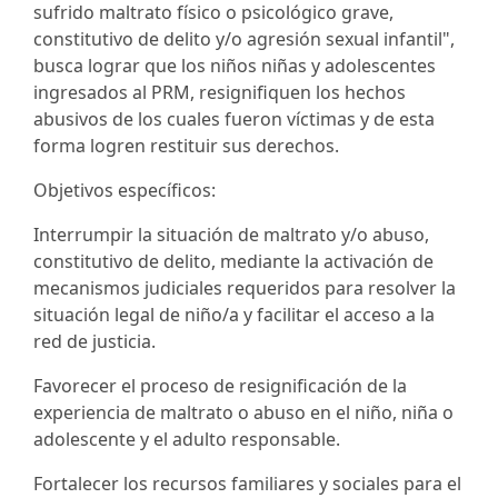
sufrido maltrato físico o psicológico grave,
constitutivo de delito y/o agresión sexual infantil",
busca lograr que los niños niñas y adolescentes
ingresados al PRM, resignifiquen los hechos
abusivos de los cuales fueron víctimas y de esta
forma logren restituir sus derechos.
Objetivos específicos:
Interrumpir la situación de maltrato y/o abuso,
constitutivo de delito, mediante la activación de
mecanismos judiciales requeridos para resolver la
situación legal de niño/a y facilitar el acceso a la
red de justicia.
Favorecer el proceso de resignificación de la
experiencia de maltrato o abuso en el niño, niña o
adolescente y el adulto responsable.
Fortalecer los recursos familiares y sociales para el