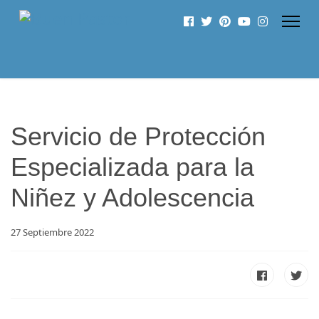
Servicio de Protección
Especializada para la
Niñez y Adolescencia
27 Septiembre 2022