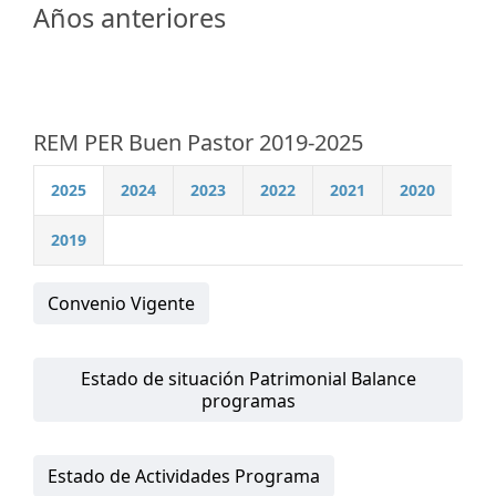
Años anteriores
REM PER Buen Pastor 2019-2025
2025
2024
2023
2022
2021
2020
2019
Convenio Vigente
Estado de situación Patrimonial Balance
programas
Estado de Actividades Programa