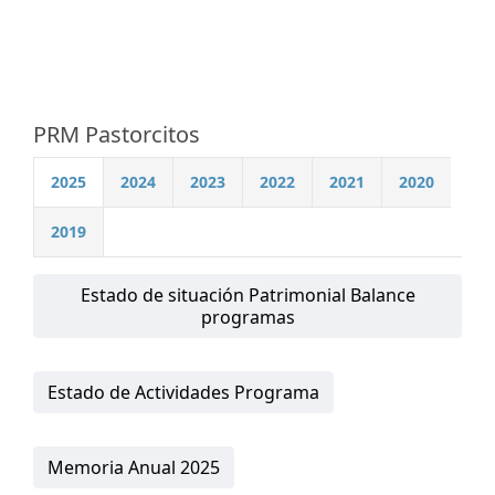
PRM Pastorcitos
2025
2024
2023
2022
2021
2020
2019
Estado de situación Patrimonial Balance
programas
Estado de Actividades Programa
Memoria Anual 2025