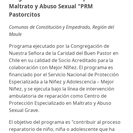
Maltrato y Abuso Sexual "PRM
Pastorcitos
Comunas de Constitución y Empedrado, Región del
Maule
Programa ejecutado por la Congregación de
Nuestra Señora de la Caridad del Buen Pastor en
Chile en su calidad de Socio Acreditado para la
colaboración con Mejor NIñez. El programa es
financiado por el Servicio Nacional de Protección
Especializada a la Niñez y Adolescencia – Mejor
Niñez, y se ejecuta bajo la línea de intervención
ambulatoria de reparación como Centro de
Protección Especializado en Maltrato y Abuso
Sexual Grave.
El objetivo del programa es "contribuir al proceso
reparatorio de niño, niña o adolescente que ha