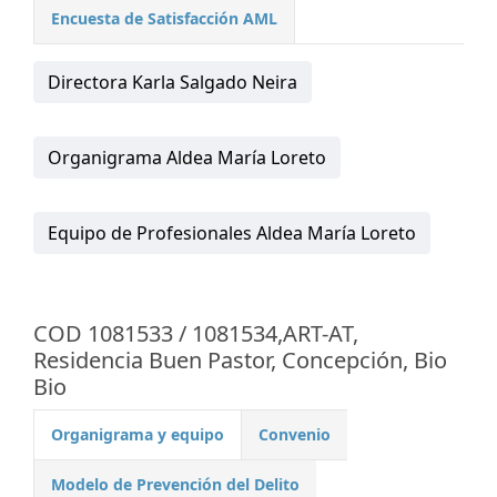
Encuesta de Satisfacción AML
Directora Karla Salgado Neira
Organigrama Aldea María Loreto
Equipo de Profesionales Aldea María Loreto
COD 1081533 / 1081534,ART-AT,
Residencia Buen Pastor, Concepción, Bio
Bio
Organigrama y equipo
Convenio
Modelo de Prevención del Delito