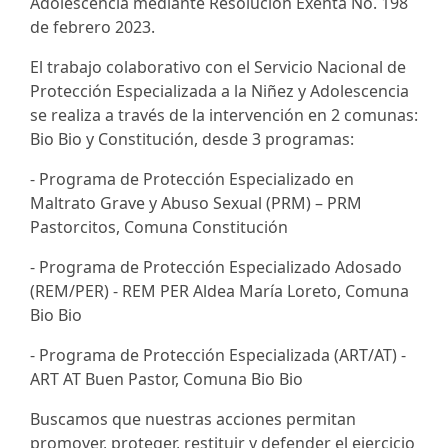
Adolescencia mediante Resolución Exenta No. 198
de febrero 2023.
El trabajo colaborativo con el Servicio Nacional de
Protección Especializada a la Niñez y Adolescencia
se realiza a través de la intervención en 2 comunas:
Bio Bio y Constitución, desde 3 programas:
- Programa de Protección Especializado en
Maltrato Grave y Abuso Sexual (PRM) – PRM
Pastorcitos, Comuna Constitución
- Programa de Protección Especializado Adosado
(REM/PER) - REM PER Aldea María Loreto, Comuna
Bio Bio
- Programa de Protección Especializada (ART/AT) -
ART AT Buen Pastor, Comuna Bio Bio
Buscamos que nuestras acciones permitan
promover, proteger, restituir y defender el ejercicio