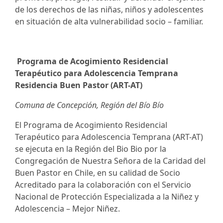
de los derechos de las niñas, niños y adolescentes
en situación de alta vulnerabilidad socio – familiar.
Programa de Acogimiento Residencial
Terapéutico para Adolescencia Temprana
Residencia Buen Pastor (
ART-AT)
Comuna de Concepción, Región del Bío Bío
El Programa de Acogimiento Residencial
Terapéutico para Adolescencia Temprana (ART-AT)
se ejecuta en la Región del Bio Bio por la
Congregación de Nuestra Señora de la Caridad del
Buen Pastor en Chile, en su calidad de Socio
Acreditado para la colaboración con el Servicio
Nacional de Protección Especializada a la Niñez y
Adolescencia – Mejor Niñez.