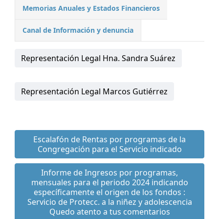
Memorias Anuales y Estados Financieros
Canal de Información y denuncia
Representación Legal Hna. Sandra Suárez
Representación Legal Marcos Gutiérrez
Escalafón de Rentas por programas de la
Congregación para el Servicio indicado
Informe de Ingresos por programas,
mensuales para el periodo 2024 indicando
específicamente el origen de los fondos :
Servicio de Protecc. a la niñez y adolescencia
Quedo atento a tus comentarios