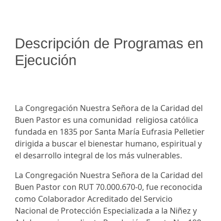
Descripción de Programas en
Ejecución
La Congregación Nuestra Señora de la Caridad del
Buen Pastor es una comunidad religiosa católica
fundada en 1835 por Santa María Eufrasia Pelletier
dirigida a buscar el bienestar humano, espiritual y
el desarrollo integral de los más vulnerables.
La Congregación Nuestra Señora de la Caridad del
Buen Pastor con RUT 70.000.670-0, fue reconocida
como Colaborador Acreditado del Servicio
Nacional de Protección Especializada a la Niñez y