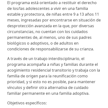
El programa está orientado a restituir el derecho
de los/las adolescentes a vivir en una familia
estable y protectora, de niñas entre 9 a 13 años 11
meses, ingresadas por encontrarse en situación de
desprotección avanzada en la que, por diversas
circunstancias, no cuentan con los cuidados
permanentes de, al menos, uno de sus padres
biológicos o adoptivos, o de adultos en
condiciones de responsabilizarse de su crianza.
A través de un trabajo interdisciplinario, el
programa acompaña a niñas y familias durante el
acogimiento residencial transitorio y trabaja con la
familia de origen para la reunificación como
prioridad, y si esto no es posible, para mantener
vínculos y definir otra alternativa de cuidado
familiar permanente en una familia adoptiva.
Objetivos específicos: