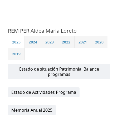
REM PER Aldea María Loreto
2025
2024
2023
2022
2021
2020
2019
Estado de situación Patrimonial Balance
programas
Estado de Actividades Programa
Memoria Anual 2025