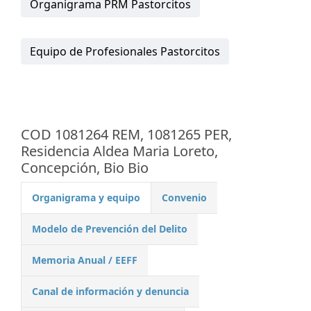
Organigrama PRM Pastorcitos
Equipo de Profesionales Pastorcitos
COD 1081264 REM, 1081265 PER,
Residencia Aldea Maria Loreto,
Concepción, Bio Bio
Organigrama y equipo
Convenio
Modelo de Prevención del Delito
Memoria Anual / EEFF
Canal de información y denuncia