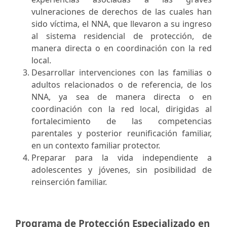
vulneraciones de derechos de las cuales han
sido víctima, el NNA, que llevaron a su ingreso
al sistema residencial de protección, de
manera directa o en coordinación con la red
local.
Desarrollar intervenciones con las familias o
adultos relacionados o de referencia, de los
NNA, ya sea de manera directa o en
coordinación con la red local, dirigidas al
fortalecimiento de las competencias
parentales y posterior reunificación familiar,
en un contexto familiar protector.
Preparar para la vida independiente a
adolescentes y jóvenes, sin posibilidad de
reinserción familiar.
Programa de Protección Especializado en