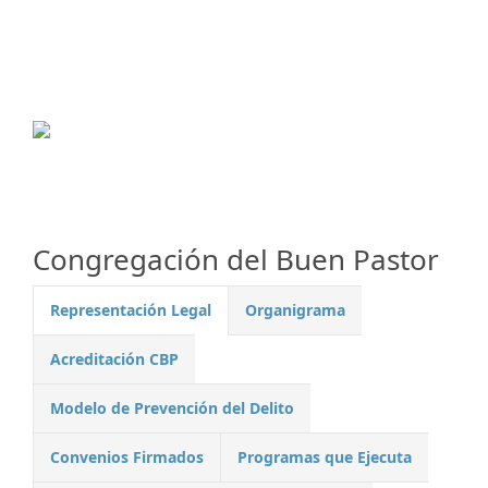
Congregación del Buen Pastor
Representación Legal
Organigrama
Acreditación CBP
Modelo de Prevención del Delito
Convenios Firmados
Programas que Ejecuta