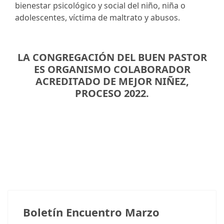
bienestar psicológico y social del niño, niña o
adolescentes, víctima de maltrato y abusos.
LA CONGREGACIÓN DEL BUEN PASTOR
ES ORGANISMO COLABORADOR
ACREDITADO DE MEJOR NIÑEZ,
PROCESO 2022.
Boletín Encuentro Marzo