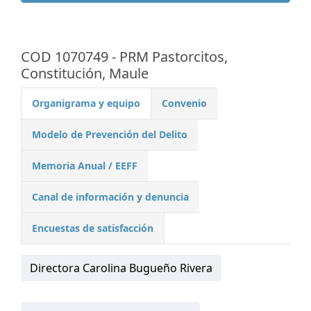
COD 1070749 - PRM Pastorcitos,
Constitución, Maule
Organigrama y equipo
Convenio
Modelo de Prevención del Delito
Memoria Anual / EEFF
Canal de información y denuncia
Encuestas de satisfacción
Directora Carolina Bugueño Rivera