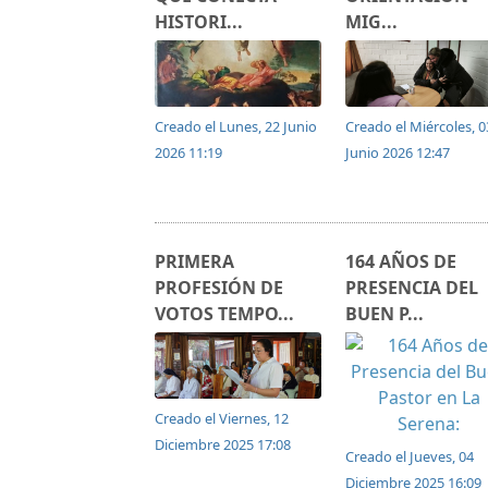
HISTORI...
MIG...
Creado el Lunes, 22 Junio
Creado el Miércoles, 0
2026 11:19
Junio 2026 12:47
PRIMERA
164 AÑOS DE
PROFESIÓN DE
PRESENCIA DEL
VOTOS TEMPO...
BUEN P...
Creado el Viernes, 12
Diciembre 2025 17:08
Creado el Jueves, 04
Diciembre 2025 16:09