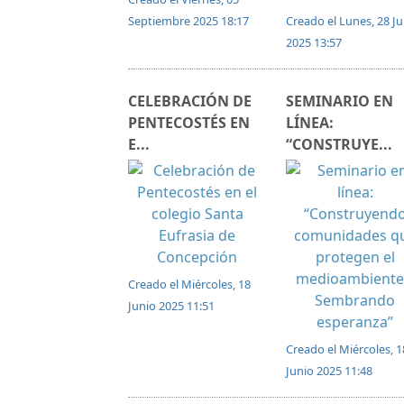
Septiembre 2025 18:17
Creado el Lunes, 28 Ju
2025 13:57
CELEBRACIÓN DE
SEMINARIO EN
PENTECOSTÉS EN
LÍNEA:
E...
“CONSTRUYE...
Creado el Miércoles, 18
Junio 2025 11:51
Creado el Miércoles, 1
Junio 2025 11:48