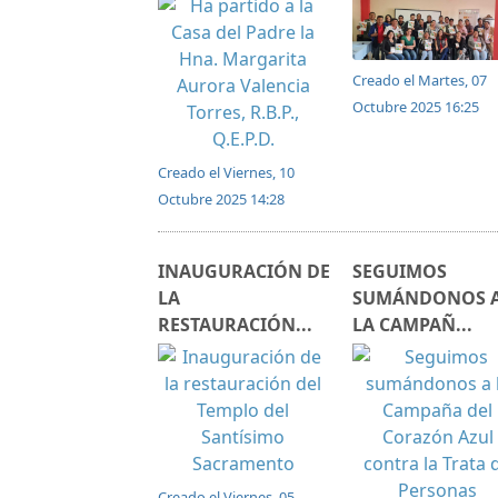
Creado el Martes, 07
Octubre 2025 16:25
Creado el Viernes, 10
Octubre 2025 14:28
INAUGURACIÓN DE
SEGUIMOS
LA
SUMÁNDONOS 
RESTAURACIÓN...
LA CAMPAÑ...
Creado el Viernes, 05