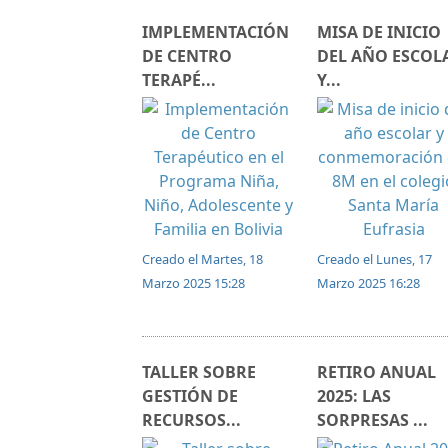
IMPLEMENTACIÓN
MISA DE INICIO
DE CENTRO
DEL AÑO ESCOL
TERAPÉ...
Y...
Creado el Martes, 18
Creado el Lunes, 17
Marzo 2025 15:28
Marzo 2025 16:28
TALLER SOBRE
RETIRO ANUAL
GESTIÓN DE
2025: LAS
RECURSOS...
SORPRESAS ...