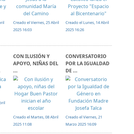
ril
Creado el Viernes, 25 Abril
Creado el Lunes, 14 Abril
2025 16:03
2025 16:26
CON ILUSIÓN Y
CONVERSATORIO
APOYO, NIÑAS DEL
POR LA IGUALDAD
.
...
DE ...
ril
Creado el Martes, 08 Abril
Creado el Viernes, 21
2025 11:08
Marzo 2025 16:09