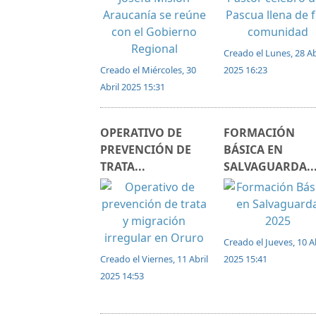
Creado el Lunes, 28 Ab
Creado el Miércoles, 30
2025 16:23
Abril 2025 15:31
OPERATIVO DE
FORMACIÓN
PREVENCIÓN DE
BÁSICA EN
TRATA...
SALVAGUARDA..
Creado el Jueves, 10 Ab
Creado el Viernes, 11 Abril
2025 15:41
2025 14:53