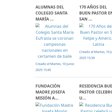
ALUMNAS DEL
170 AÑOS DEL
COLEGIO SANTA
BUEN PASTOR E
MARÍA ...
SAN ...
Creado el Martes, 10 
2025 15:39
Creado el Martes, 10 Junio
2025 15:45
FUNDACIÓN
RESIDENCIA BU
MADRE JOSEFA
PASTOR CELEBR
MISIÓN A...
U...