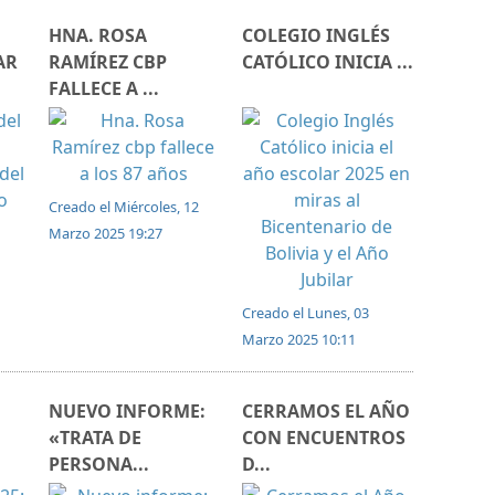
HNA. ROSA
COLEGIO INGLÉS
AR
RAMÍREZ CBP
CATÓLICO INICIA ...
FALLECE A ...
Creado el Miércoles, 12
Marzo 2025 19:27
Creado el Lunes, 03
Marzo 2025 10:11
NUEVO INFORME:
CERRAMOS EL AÑO
«TRATA DE
CON ENCUENTROS
PERSONA...
D...