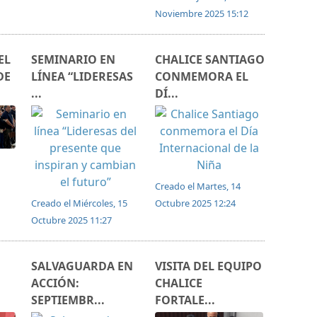
Noviembre 2025 15:12
EL
SEMINARIO EN
CHALICE SANTIAGO
DE
LÍNEA “LIDERESAS
CONMEMORA EL
...
DÍ...
Creado el Martes, 14
Creado el Miércoles, 15
Octubre 2025 12:24
Octubre 2025 11:27
SALVAGUARDA EN
VISITA DEL EQUIPO
ACCIÓN:
CHALICE
SEPTIEMBR...
FORTALE...