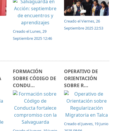
Creado el Viernes, 26
Septiembre 2025 22:53
Creado el Lunes, 29
Septiembre 2025 12:46
FORMACIÓN
OPERATIVO DE
A
SOBRE CÓDIGO DE
ORIENTACIÓN
CONDU...
SOBRE R...
Creado el Jueves, 19 Junio
Creado el Jueves, 19 Junio
2025 08:56