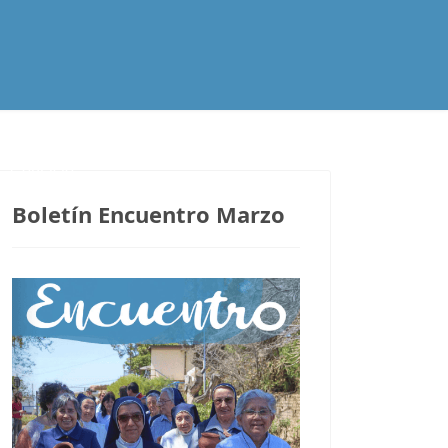
Contacto
Boletín Encuentro Marzo