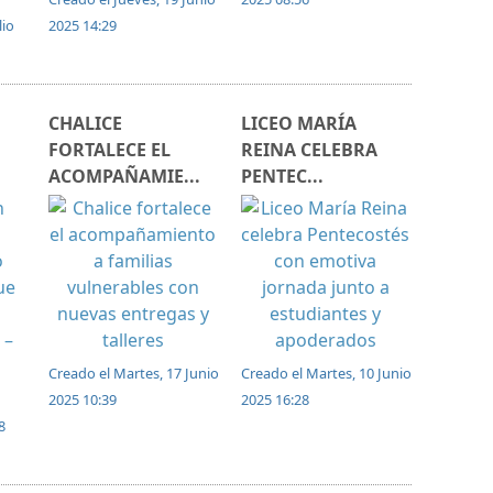
lio
2025 14:29
CHALICE
LICEO MARÍA
FORTALECE EL
REINA CELEBRA
ACOMPAÑAMIE...
PENTEC...
Creado el Martes, 17 Junio
Creado el Martes, 10 Junio
2025 10:39
2025 16:28
8