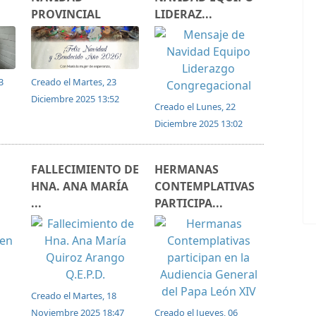
PROVINCIAL
LIDERAZ...
3
Creado el Martes, 23
Diciembre 2025 13:52
Creado el Lunes, 22
Diciembre 2025 13:02
FALLECIMIENTO DE
HERMANAS
HNA. ANA MARÍA
CONTEMPLATIVAS
...
PARTICIPA...
Creado el Martes, 18
Noviembre 2025 18:47
Creado el Jueves, 06