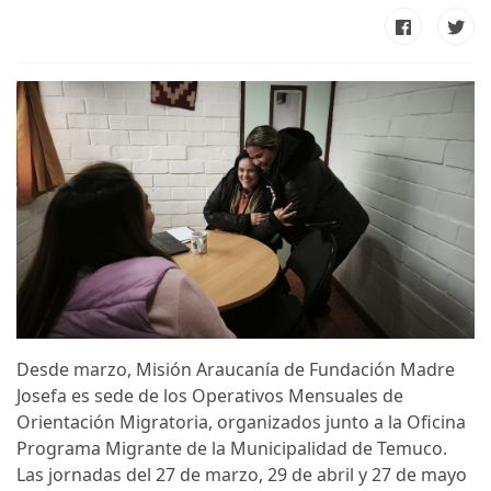
Desde marzo, Misión Araucanía de Fundación Madre
Josefa es sede de los Operativos Mensuales de
Orientación Migratoria, organizados junto a la Oficina
Programa Migrante de la Municipalidad de Temuco.
Las jornadas del 27 de marzo, 29 de abril y 27 de mayo