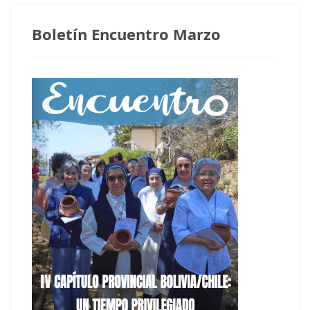
Boletín Encuentro Marzo