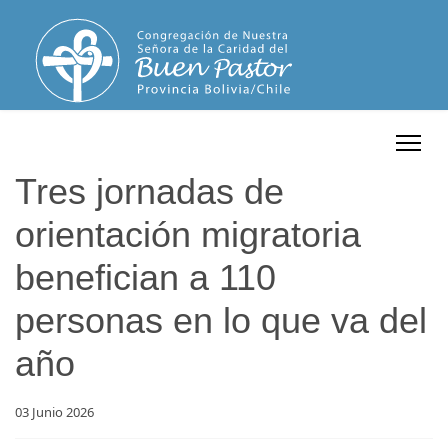
Tres jornadas de
orientación migratoria
benefician a 110
personas en lo que va del
año
03 Junio 2026