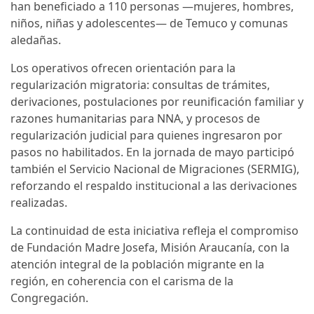
han beneficiado a 110 personas —mujeres, hombres,
niños, niñas y adolescentes— de Temuco y comunas
aledañas.
Los operativos ofrecen orientación para la
regularización migratoria: consultas de trámites,
derivaciones, postulaciones por reunificación familiar y
razones humanitarias para NNA, y procesos de
regularización judicial para quienes ingresaron por
pasos no habilitados. En la jornada de mayo participó
también el Servicio Nacional de Migraciones (SERMIG),
reforzando el respaldo institucional a las derivaciones
realizadas.
La continuidad de esta iniciativa refleja el compromiso
de Fundación Madre Josefa, Misión Araucanía, con la
atención integral de la población migrante en la
región, en coherencia con el carisma de la
Congregación.