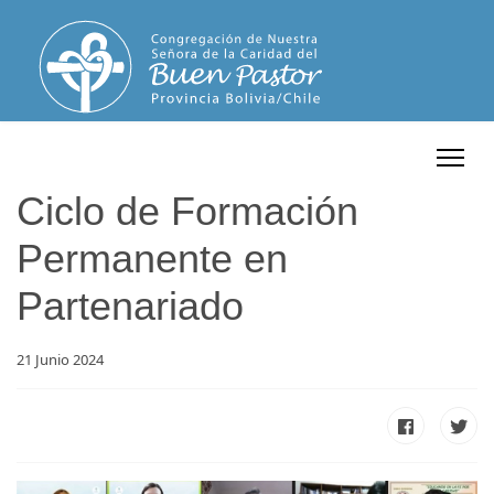
Ciclo de Formación
Permanente en
Partenariado
21 Junio 2024