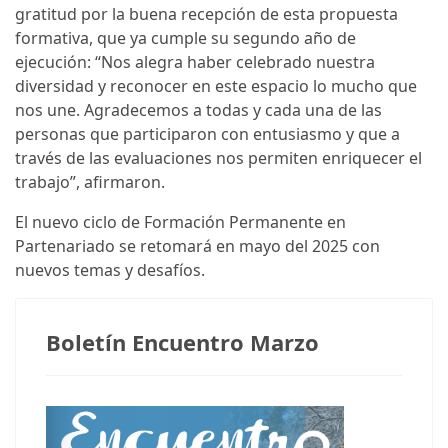
gratitud por la buena recepción de esta propuesta
formativa, que ya cumple su segundo año de
ejecución: “Nos alegra haber celebrado nuestra
diversidad y reconocer en este espacio lo mucho que
nos une. Agradecemos a todas y cada una de las
personas que participaron con entusiasmo y que a
través de las evaluaciones nos permiten enriquecer el
trabajo”, afirmaron.
El nuevo ciclo de Formación Permanente en
Partenariado se retomará en mayo del 2025 con
nuevos temas y desafíos.
Boletín Encuentro Marzo