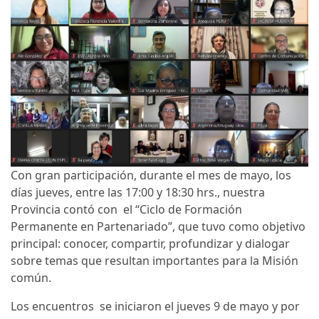
Con gran participación, durante el mes de mayo, los
días jueves, entre las 17:00 y 18:30 hrs., nuestra
Provincia contó con el “Ciclo de Formación
Permanente en Partenariado”, que tuvo como objetivo
principal: conocer, compartir, profundizar y dialogar
sobre temas que resultan importantes para la Misión
común.
Los encuentros se iniciaron el jueves 9 de mayo y por