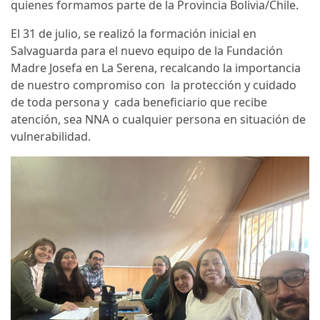
quienes formamos parte de la Provincia Bolivia/Chile.
El 31 de julio, se realizó la formación inicial en
Salvaguarda para el nuevo equipo de la Fundación
Madre Josefa en La Serena, recalcando la importancia
de nuestro compromiso con la protección y cuidado
de toda persona y cada beneficiario que recibe
atención, sea NNA o cualquier persona en situación de
vulnerabilidad.