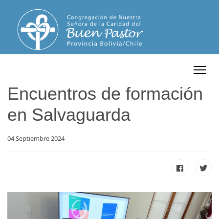
Encuentros de formación
en Salvaguarda
04 Septiembre 2024