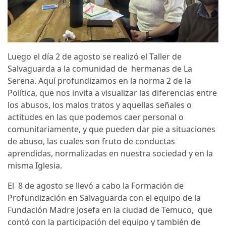
Luego el día 2 de agosto se realizó el Taller de
Salvaguarda a la comunidad de hermanas de La
Serena. Aquí profundizamos en la norma 2 de la
Política, que nos invita a visualizar las diferencias entre
los abusos, los malos tratos y aquellas señales o
actitudes en las que podemos caer personal o
comunitariamente, y que pueden dar pie a situaciones
de abuso, las cuales son fruto de conductas
aprendidas, normalizadas en nuestra sociedad y en la
misma Iglesia.
El 8 de agosto se llevó a cabo la Formación de
Profundización en Salvaguarda con el equipo de la
Fundación Madre Josefa en la ciudad de Temuco, que
contó con la participación del equipo y también de