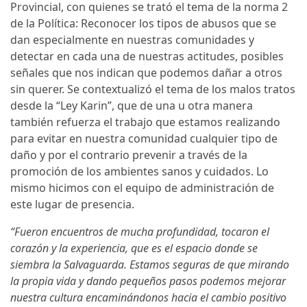
Provincial, con quienes se trató el tema de la norma 2
de la Política: Reconocer los tipos de abusos que se
dan especialmente en nuestras comunidades y
detectar en cada una de nuestras actitudes, posibles
señales que nos indican que podemos dañar a otros
sin querer. Se contextualizó el tema de los malos tratos
desde la “Ley Karin”, que de una u otra manera
también refuerza el trabajo que estamos realizando
para evitar en nuestra comunidad cualquier tipo de
daño y por el contrario prevenir a través de la
promoción de los ambientes sanos y cuidados. Lo
mismo hicimos con el equipo de administración de
este lugar de presencia.
“Fueron encuentros de mucha profundidad, tocaron el
corazón y la experiencia, que es el espacio donde se
siembra la Salvaguarda. Estamos seguras de que mirando
la propia vida y dando pequeños pasos podemos mejorar
nuestra cultura encaminándonos hacia el cambio positivo