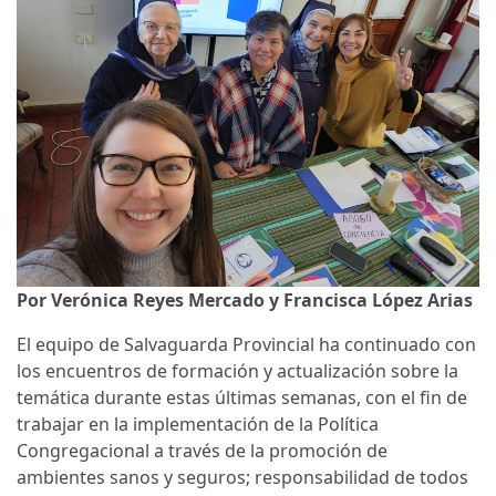
Por Verónica Reyes Mercado y Francisca López Arias
El equipo de Salvaguarda Provincial ha continuado con
los encuentros de formación y actualización sobre la
temática durante estas últimas semanas, con el fin de
trabajar en la implementación de la Política
Congregacional a través de la promoción de
ambientes sanos y seguros; responsabilidad de todos