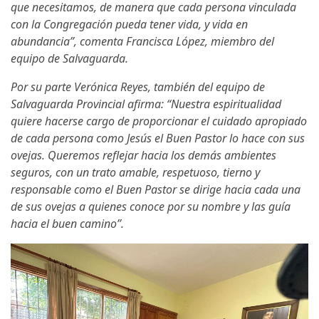
que necesitamos, de manera que cada persona vinculada
con la Congregación pueda tener vida, y vida en
abundancia”, comenta Francisca López, miembro del
equipo de Salvaguarda.
Por su parte Verónica Reyes, también del equipo de
Salvaguarda Provincial afirma: “Nuestra espiritualidad
quiere hacerse cargo de proporcionar el cuidado apropiado
de cada persona como Jesús el Buen Pastor lo hace con sus
ovejas. Queremos reflejar hacia los demás ambientes
seguros, con un trato amable, respetuoso, tierno y
responsable como el Buen Pastor se dirige hacia cada una
de sus ovejas a quienes conoce por su nombre y las guía
hacia el buen camino”.