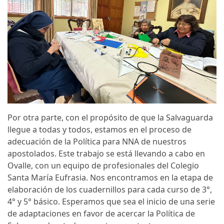
Por otra parte, con el propósito de que la Salvaguarda
llegue a todas y todos, estamos en el proceso de
adecuación de la Política para NNA de nuestros
apostolados. Este trabajo se está llevando a cabo en
Ovalle, con un equipo de profesionales del Colegio
Santa María Eufrasia. Nos encontramos en la etapa de
elaboración de los cuadernillos para cada curso de 3°,
4° y 5° básico. Esperamos que sea el inicio de una serie
de adaptaciones en favor de acercar la Política de