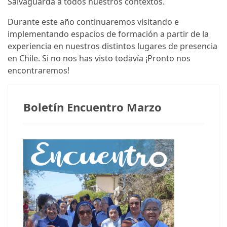
Salvaguarda a todos nuestros contextos.
Durante este año continuaremos visitando e
implementando espacios de formación a partir de la
experiencia en nuestros distintos lugares de presencia
en Chile. Si no nos has visto todavía ¡Pronto nos
encontraremos!
Boletín Encuentro Marzo