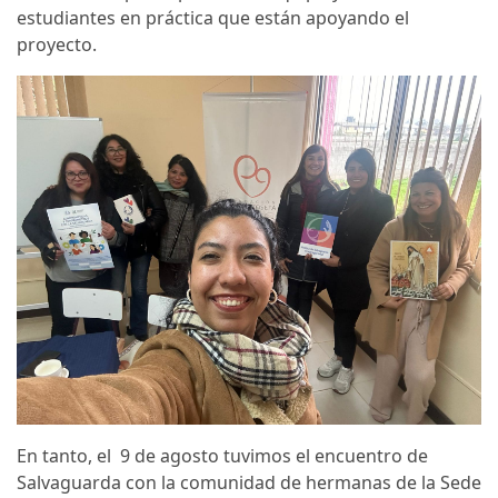
estudiantes en práctica que están apoyando el
proyecto.
En tanto, el 9 de agosto tuvimos el encuentro de
Salvaguarda con la comunidad de hermanas de la Sede