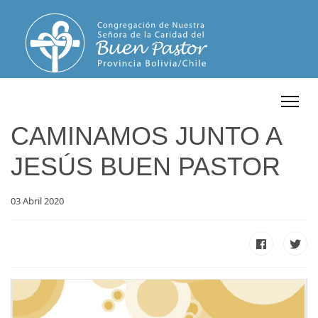
CAMINAMOS JUNTO A
JESÚS BUEN PASTOR
03 Abril 2020