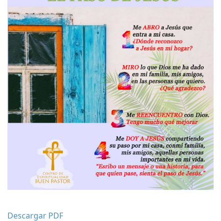
Descargar PDF