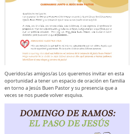
Queridos/as amigos/as Los queremos invitar en esta
oportunidad a tener un espacio de oración en familia
en torno a Jesús Buen Pastor y su presencia que a
veces se nos puede volver esquiva.