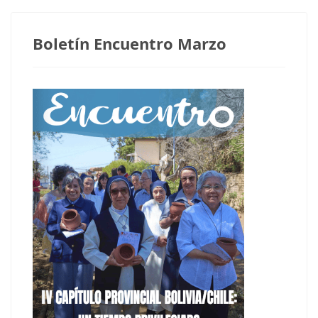
Boletín Encuentro Marzo