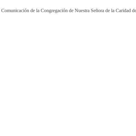
e Comunicación de la Congregación de Nuestra Señora de la Caridad de