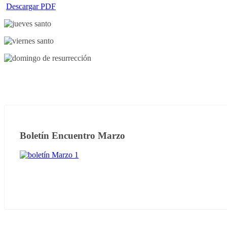
Descargar PDF
Boletín Encuentro Marzo