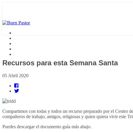
Recursos para esta Semana Santa
05 Abril 2020
Compartimos con todas y todos un recurso preparado por el Centro de 
compañeros de trabajo, amigos, religiosas y quien quiera vivir este Tr
Puedes descargar el documento guía más abajo.