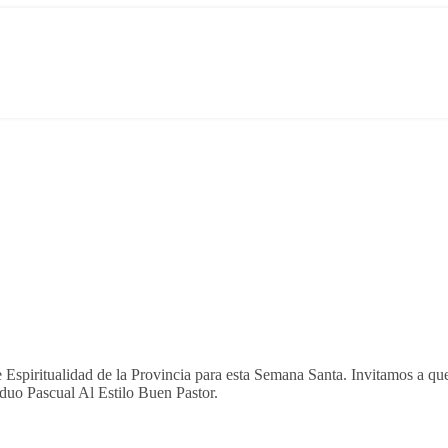
Espiritualidad de la Provincia para esta Semana Santa. Invitamos a que
iduo Pascual Al Estilo Buen Pastor.