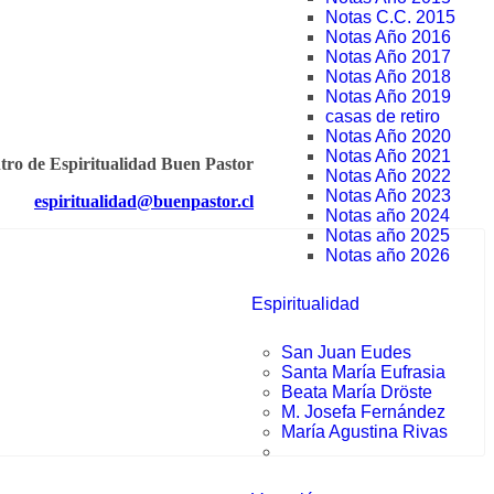
Notas C.C. 2015
Notas Año 2016
Notas Año 2017
Notas Año 2018
Notas Año 2019
casas de retiro
Notas Año 2020
Notas Año 2021
tro de Espiritualidad Buen Pastor
Notas Año 2022
Notas Año 2023
espiritualidad@buenpastor.cl
Notas año 2024
Notas año 2025
Notas año 2026
Espiritualidad
San Juan Eudes
Santa María Eufrasia
Beata María Dröste
M. Josefa Fernández
María Agustina Rivas