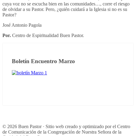
cuya voz no se escucha bien en las comunidades…, corre el riesgo
de olvidar a su Pastor. Pero, ¿quién cuidará a la Iglesia si no es su
Pastor?
José Antonio Pagola
Por.
Centro de Espiritualidad Buen Pastor.
Boletín Encuentro Marzo
© 2026 Buen Pastor · Sitio web creado y optimizado por el Centro
de Comunicación de la Congregación de Nuestra Señora de la