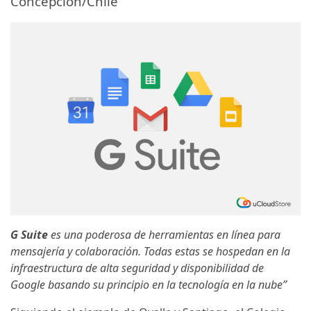
Concepción/Chile
G Suite
es una poderosa de herramientas en línea para
mensajería y colaboración. Todas estas se hospedan en la
infraestructura de alta seguridad y disponibilidad de
Google basando su principio en la tecnología en la nube”