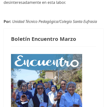
desinteresadamente en esta labor.
Por:
Unidad Técnico Pedagógica/Colegio Santa Eufrasia
Boletín Encuentro Marzo