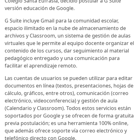
Colegio Santa Eufrasia, decidió postular a G Suite
versión educación de Google.
G Suite incluye Gmail para la comunidad escolar,
espacio ilimitado en la nube de almacenamiento de
archivos y Classroom, un sistema de gestión de aulas
virtuales que le permite al equipo docente organizar el
contenido de los cursos, dar seguimiento al material
pedagógico entregado y una comunicación para
facilitar el aprendizaje remoto.
Las cuentas de usuarios se pueden utilizar para editar
documentos en línea (textos, presentaciones, hojas de
cálculo, gráficos, entre otros), comunicación (correo
electrónico, videoconferencia) y gestión de aula
(Calendario y Classroom). Todos estos servicios están
soportados por Google y se ofrecen de forma gratuita
previa postulación; es una herramienta 100% online,
que además ofrece soporte vía correo electrónico y
telefónico directo con Google.