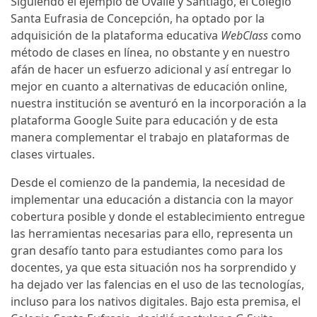
Siguiendo el ejemplo de Ovalle y Santiago, el Colegio
Santa Eufrasia de Concepción, ha optado por la
adquisición de la plataforma educativa
WebClass
como
método de clases en línea, no obstante y en nuestro
afán de hacer un esfuerzo adicional y así entregar lo
mejor en cuanto a alternativas de educación online,
nuestra institución se aventuró en la incorporación a la
plataforma Google Suite para educación y de esta
manera complementar el trabajo en plataformas de
clases virtuales.
Desde el comienzo de la pandemia, la necesidad de
implementar una educación a distancia con la mayor
cobertura posible y donde el establecimiento entregue
las herramientas necesarias para ello, representa un
gran desafío tanto para estudiantes como para los
docentes, ya que esta situación nos ha sorprendido y
ha dejado ver las falencias en el uso de las tecnologías,
incluso para los nativos digitales. Bajo esta premisa, el