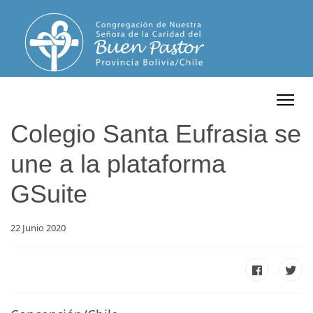
Colegio Santa Eufrasia se
une a la plataforma
GSuite
22 Junio 2020