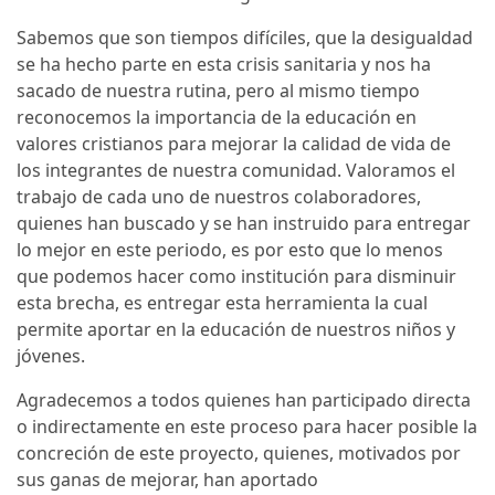
Sabemos que son tiempos difíciles, que la desigualdad
se ha hecho parte en esta crisis sanitaria y nos ha
sacado de nuestra rutina, pero al mismo tiempo
reconocemos la importancia de la educación en
valores cristianos para mejorar la calidad de vida de
los integrantes de nuestra comunidad. Valoramos el
trabajo de cada uno de nuestros colaboradores,
quienes han buscado y se han instruido para entregar
lo mejor en este periodo, es por esto que lo menos
que podemos hacer como institución para disminuir
esta brecha, es entregar esta herramienta la cual
permite aportar en la educación de nuestros niños y
jóvenes.
Agradecemos a todos quienes han participado directa
o indirectamente en este proceso para hacer posible la
concreción de este proyecto, quienes, motivados por
sus ganas de mejorar, han aportado