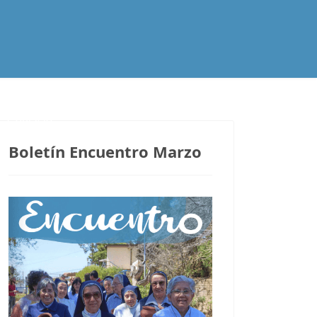
Contacto
Boletín Encuentro Marzo