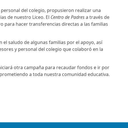
 personal del colegio, propusieron realizar una
ias de nuestro Liceo. El
Centro de Padres
a través de
 para hacer transferencias directas a las familias
 el saludo de algunas familias por el apoyo, así
sores y personal del colegio que colaboró en la
iniciará otra campaña para recaudar fondos e ir por
mprometiendo a toda nuestra comunidad educativa.