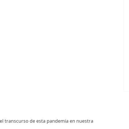
e el transcurso de esta pandemia en nuestra