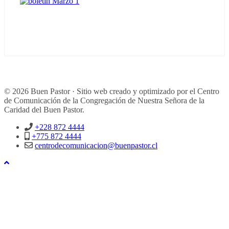
© 2026 Buen Pastor · Sitio web creado y optimizado por el Centro
de Comunicación de la Congregación de Nuestra Señora de la
Caridad del Buen Pastor.
+228 872 4444
+775 872 4444
centrodecomunicacion@buenpastor.cl