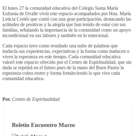
El lunes 27 la comunidad educativa del Colegio Santa María
Eufrasia de Ovalle vivió este espacio acompañados por Hna. María
Leticia Cortés que contó con una gran participación, destacando las
actitudes de positivas y la alegría que han tenido de estar con sus
familias, señalando la importancia de la comunidad como un apoyo
incondicional en sus labores y también en lo emocional.
Cada espacio tuvo como resultado una nube de palabras que
traducía sus experiencias, expectativas y la forma como traducen o
viven la esperanza en este tiempo. Cada comunidad educativa
valoró este espacio ofrecido por el Centro de Espiritualidad, que sin
duda se repetirá en el futuro pues de la mano del Buen Pastor la
esperanza cobra rostro y forma fortaleciendo lo que vive cada
comunidad educativa.
Por.
Centro de Espiritualidad
Boletín Encuentro Marzo