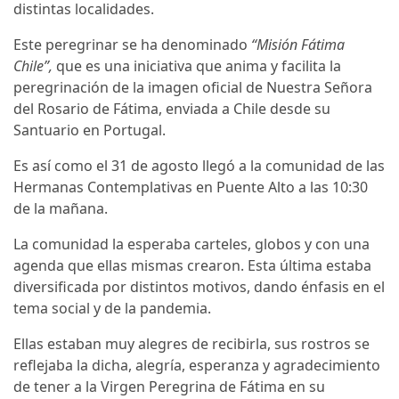
distintas localidades.
Este peregrinar se ha denominado
“Misión Fátima
Chile”,
que es una iniciativa que anima y facilita la
peregrinación de la imagen oficial de Nuestra Señora
del Rosario de Fátima, enviada a Chile desde su
Santuario en Portugal.
Es así como el 31 de agosto llegó a la comunidad de las
Hermanas Contemplativas en Puente Alto a las 10:30
de la mañana.
La comunidad la esperaba carteles, globos y con una
agenda que ellas mismas crearon. Esta última estaba
diversificada por distintos motivos, dando énfasis en el
tema social y de la pandemia.
Ellas estaban muy alegres de recibirla, sus rostros se
reflejaba la dicha, alegría, esperanza y agradecimiento
de tener a la Virgen Peregrina de Fátima en su