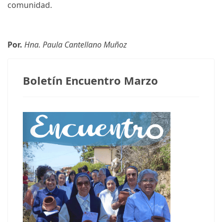
comunidad.
Por.
Hna. Paula Cantellano Muñoz
Boletín Encuentro Marzo