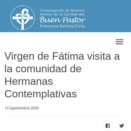
Virgen de Fátima visita a
la comunidad de
Hermanas
Contemplativas
13 Septiembre 2020