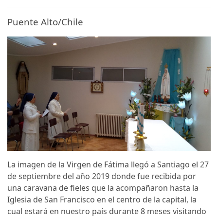
Puente Alto/Chile
La imagen de la Virgen de Fátima llegó a Santiago el 27
de septiembre del año 2019 donde fue recibida por
una caravana de fieles que la acompañaron hasta la
Iglesia de San Francisco en el centro de la capital, la
cual estará en nuestro país durante 8 meses visitando