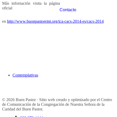
Más infornación visita la página
oficial
Contacto
en
http://www.buonpastoreint.org/ica-cacs-2014-es/cacs-2014
Contemplativas
© 2026 Buen Pastor · Sitio web creado y optimizado por el Centro
de Comunicación de la Congregación de Nuestra Señora de la
Caridad del Buen Pastor.