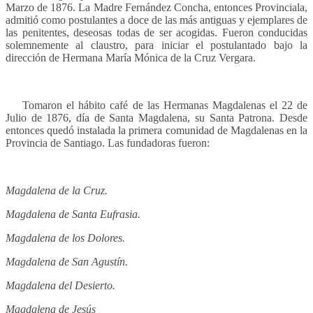
Marzo de 1876. La Madre Fernández Concha, entonces Provinciala,
admitió como postulantes a doce de las más antiguas y ejemplares de
las penitentes, deseosas todas de ser acogidas. Fueron conducidas
solemnemente al claustro, para iniciar el postulantado bajo la
dirección de Hermana María Mónica de la Cruz Vergara.
Tomaron el hábito café de las Hermanas Magdalenas el 22 de
Julio de 1876, día de Santa Magdalena, su Santa Patrona. Desde
entonces quedó instalada la primera comunidad de Magdalenas en la
Provincia de Santiago. Las fundadoras fueron:
Magdalena de la Cruz.
Magdalena de Santa Eufrasia.
Magdalena de los Dolores.
Magdalena de San Agustín.
Magdalena del Desierto.
Magdalena de Jesús