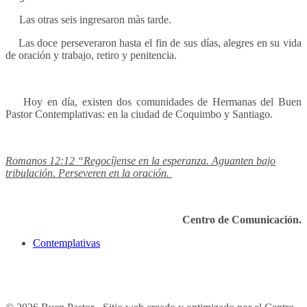
Las otras seis ingresaron màs tarde.
Las doce perseveraron hasta el fin de sus días, alegres en su vida
de oración y trabajo, retiro y penitencia.
Hoy en día, existen dos comunidades de Hermanas del Buen
Pastor Contemplativas: en la ciudad de Coquimbo y Santiago.
Romanos 12:12 “Regocíjense en la esperanza. Aguanten bajo
tribulación. Perseveren en la oración.
Centro de Comunicación.
Contemplativas