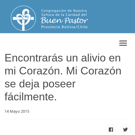
Encontrarás un alivio en
mi Corazón. Mi Corazón
se deja poseer
fácilmente.
14 Mayo 2015