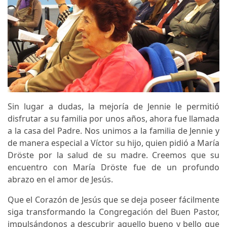
Sin lugar a dudas, la mejoría de Jennie le permitió
disfrutar a su familia por unos años, ahora fue llamada
a la casa del Padre. Nos unimos a la familia de Jennie y
de manera especial a Víctor su hijo, quien pidió a María
Dröste por la salud de su madre. Creemos que su
encuentro con María Dröste fue de un profundo
abrazo en el amor de Jesús.
Que el Corazón de Jesús que se deja poseer fácilmente
siga transformando la Congregación del Buen Pastor,
impulsándonos a descubrir aquello bueno y bello que