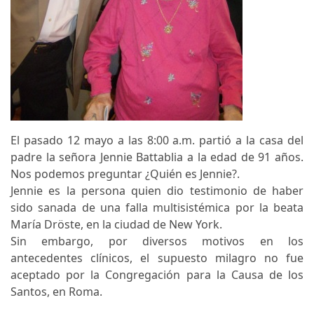
El pasado 12 mayo a las 8:00 a.m. partió a la casa del
padre la señora Jennie Battablia a la edad de 91 años.
Nos podemos preguntar ¿Quién es Jennie?.
Jennie es la persona quien dio testimonio de haber
sido sanada de una falla multisistémica por la beata
María Dröste, en la ciudad de New York.
Sin embargo, por diversos motivos en los
antecedentes clínicos, el supuesto milagro no fue
aceptado por la Congregación para la Causa de los
Santos, en Roma.