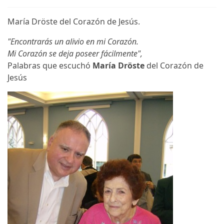
María Dröste del Corazón de Jesús.
"Encontrarás un alivio en mi Corazón.
Mi Corazón se deja poseer fácilmente",
Palabras que escuchó
María Dröste
del Corazón de
Jesús