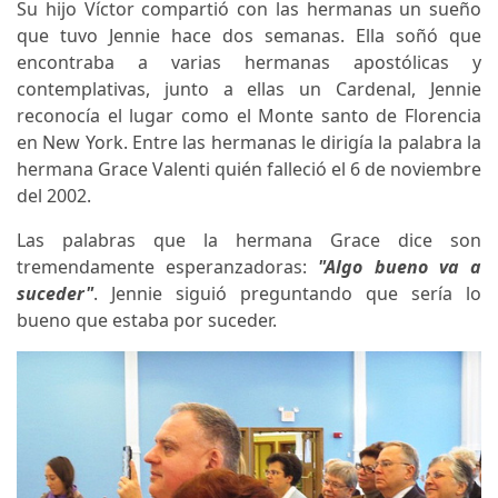
Su hijo Víctor compartió con las hermanas un sueño
que tuvo Jennie hace dos semanas. Ella soñó que
encontraba a varias hermanas apostólicas y
contemplativas, junto a ellas un Cardenal, Jennie
reconocía el lugar como el Monte santo de Florencia
en New York. Entre las hermanas le dirigía la palabra la
hermana Grace Valenti quién falleció el 6 de noviembre
del 2002.
Las palabras que la hermana Grace dice son
tremendamente esperanzadoras:
"Algo bueno va a
suceder"
. Jennie siguió preguntando que sería lo
bueno que estaba por suceder.