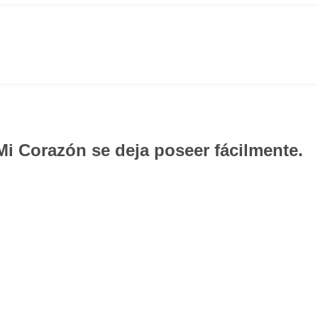
Mi Corazón se deja poseer fácilmente.