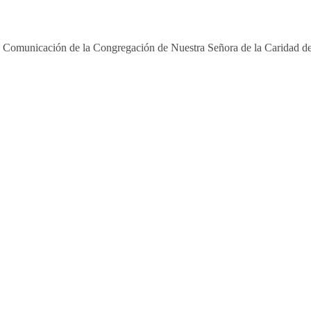
e Comunicación de la Congregación de Nuestra Señora de la Caridad de