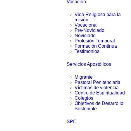
Vocación
Vida Religiosa para la
misión
Vocacional
Pre-Noviciado
Noviciado
Profesión Temporal
Formación Continua
Testimonios
Servicios Apostólicos
Migrante
Pastoral Penitenciaria
Víctimas de violencia
Centro de Espiritualidad
Colegios
Objetivos de Desarrollo
Sostenible
SPE