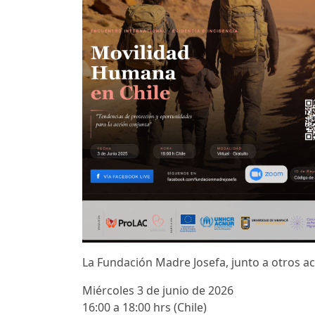
La Fundación Madre Josefa, junto a otros acto
Miércoles 3 de junio de 2026
16:00 a 18:00 hrs (Chile)