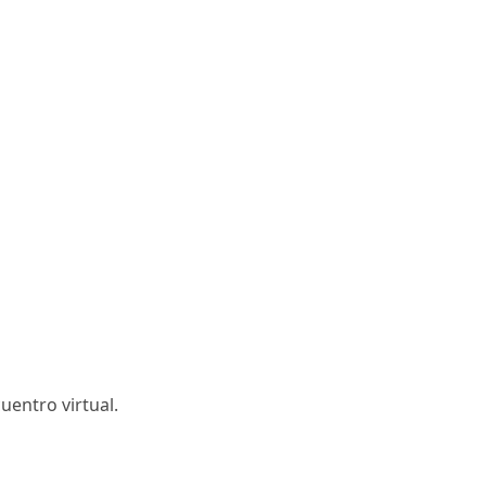
uentro virtual.