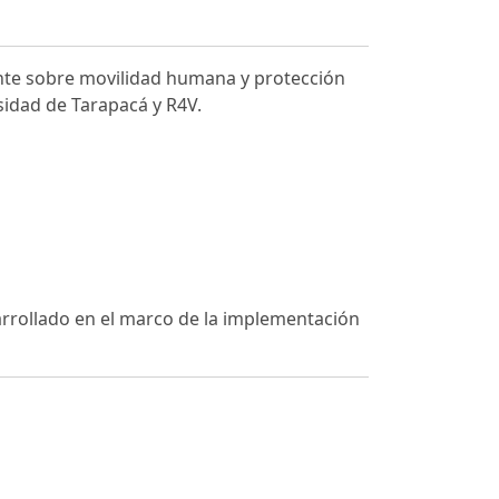
iente sobre movilidad humana y protección
sidad de Tarapacá y R4V.
arrollado en el marco de la implementación