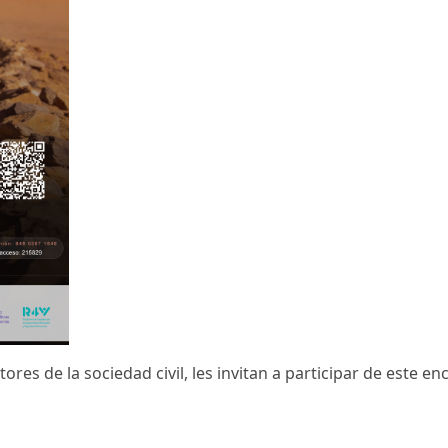
res de la sociedad civil, les invitan a participar de este enc