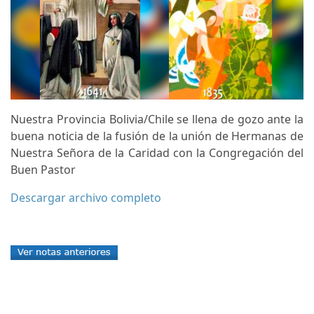
Nuestra Provincia Bolivia/Chile se llena de gozo ante la
buena noticia de la fusión de la unión de Hermanas de
Nuestra Señora de la Caridad con la Congregación del
Buen Pastor
Descargar archivo completo