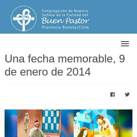
Una fecha memorable, 9
de enero de 2014