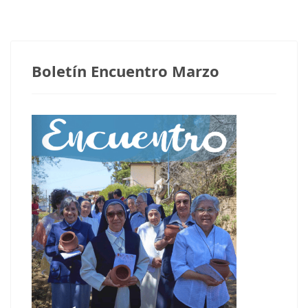
Boletín Encuentro Marzo