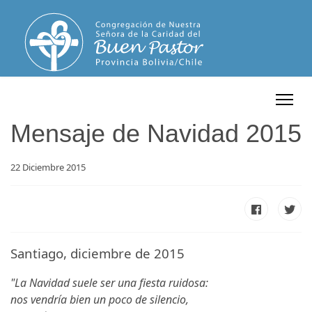
Mensaje de Navidad 2015
22 Diciembre 2015
Santiago, diciembre de 2015
"La Navidad suele ser una fiesta ruidosa:
nos vendría bien un poco de silencio,