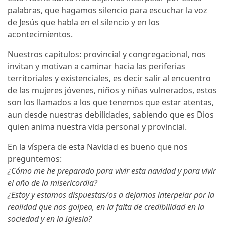
palabras, que hagamos silencio para escuchar la voz
de Jesús que habla en el silencio y en los
acontecimientos.
Nuestros capítulos: provincial y congregacional, nos
invitan y motivan a caminar hacia las periferias
territoriales y existenciales, es decir salir al encuentro
de las mujeres jóvenes, niños y niñas vulnerados, estos
son los llamados a los que tenemos que estar atentas,
aun desde nuestras debilidades, sabiendo que es Dios
quien anima nuestra vida personal y provincial.
En la víspera de esta Navidad es bueno que nos
preguntemos:
¿Cómo me he preparado para vivir esta navidad y para vivir
el año de la misericordia?
¿Estoy y estamos dispuestas/os a dejarnos interpelar por la
realidad que nos golpea, en la falta de credibilidad en la
sociedad y en la Iglesia?