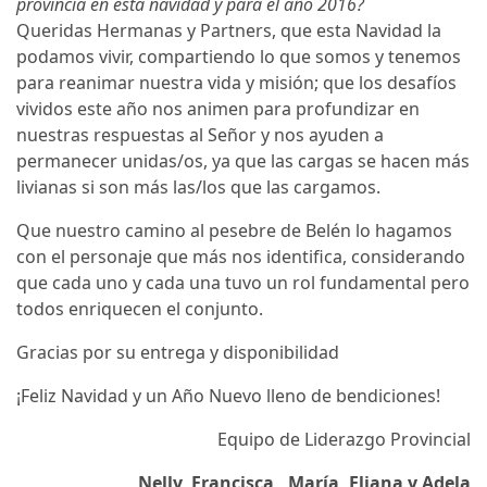
provincia en esta navidad y para el año 2016?
Queridas Hermanas y Partners, que esta Navidad la
podamos vivir, compartiendo lo que somos y tenemos
para reanimar nuestra vida y misión; que los desafíos
vividos este año nos animen para profundizar en
nuestras respuestas al Señor y nos ayuden a
permanecer unidas/os, ya que las cargas se hacen más
livianas si son más las/los que las cargamos.
Que nuestro camino al pesebre de Belén lo hagamos
con el personaje que más nos identifica, considerando
que cada uno y cada una tuvo un rol fundamental pero
todos enriquecen el conjunto.
Gracias por su entrega y disponibilidad
¡Feliz Navidad y un Año Nuevo lleno de bendiciones!
Equipo de Liderazgo Provincial
Nelly, Francisca, María, Eliana y Adela