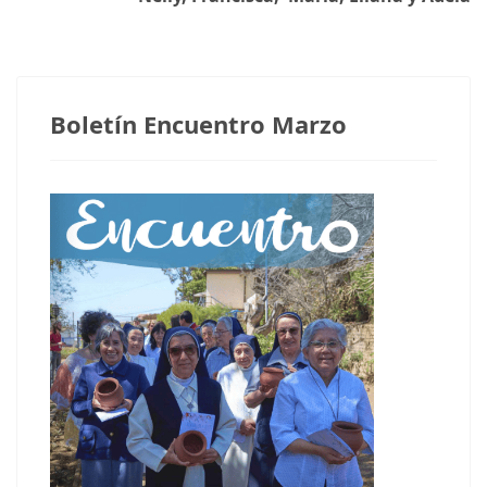
Notas anteriores
Boletín Encuentro Marzo