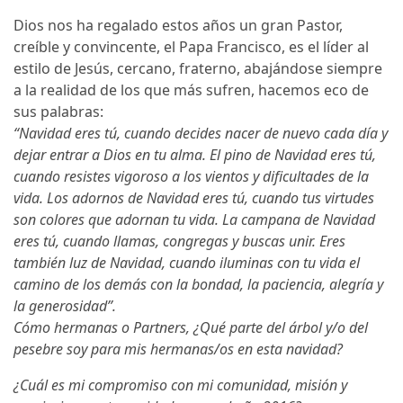
Dios nos ha regalado estos años un gran Pastor,
creíble y convincente, el Papa Francisco, es el líder al
estilo de Jesús, cercano, fraterno, abajándose siempre
a la realidad de los que más sufren, hacemos eco de
sus palabras:
“Navidad eres tú, cuando decides nacer de nuevo cada día y
dejar entrar a Dios en tu alma. El pino de Navidad eres tú,
cuando resistes vigoroso a los vientos y dificultades de la
vida. Los adornos de Navidad eres tú, cuando tus virtudes
son colores que adornan tu vida. La campana de Navidad
eres tú, cuando llamas, congregas y buscas unir. Eres
también luz de Navidad, cuando iluminas con tu vida el
camino de los demás con la bondad, la paciencia, alegría y
la generosidad”.
Cómo hermanas o Partners, ¿Qué parte del árbol y/o del
pesebre soy para mis hermanas/os en esta navidad?
¿Cuál es mi compromiso con mi comunidad, misión y