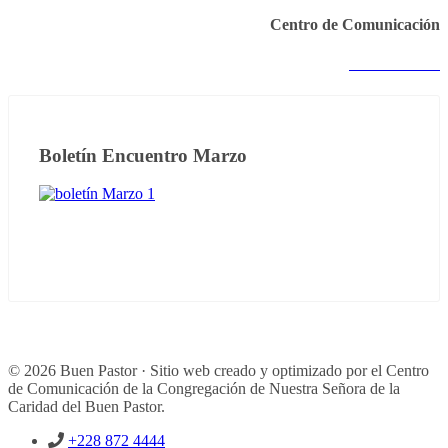
Centro de Comunicación
Notas anteriores
Boletín Encuentro Marzo
© 2026 Buen Pastor · Sitio web creado y optimizado por el Centro
de Comunicación de la Congregación de Nuestra Señora de la
Caridad del Buen Pastor.
+228 872 4444