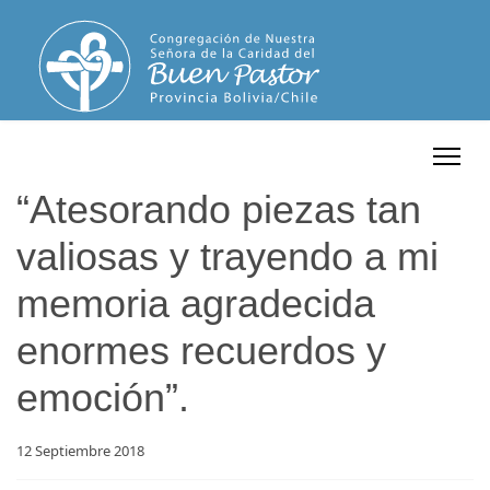
“Atesorando piezas tan
valiosas y trayendo a mi
memoria agradecida
enormes recuerdos y
emoción”.
12 Septiembre 2018