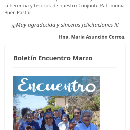
la herencia y tesoros de nuestro Conjunto Patrimonial
Buen Pastor.
¡¡¡Muy agradecida y sinceras felicitaciones !!!
Hna. María Asunción Correa.
Boletín Encuentro Marzo