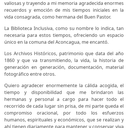
valiosas y trayendo a mi memoria agradecida enormes
recuerdos y emoción de mis tiempos iniciales en la
vida consagrada, como hermana del Buen Pastor.
La Biblioteca Inclusiva, como su nombre lo indica, tan
necesaria para estos tiempos, ofreciendo un espacio
único en la comuna del Aconcagua, me encantó.
Los Archivos Históricos, patrimonio que data del año
1860 y que va transmitiendo, la vida, la historia de
generación en generación, documentación, material
fotográfico entre otros.
Quiero agradecer enormemente la cálida acogida, el
tiempo y disponibilidad que me brindaron las
hermanas y personal a cargo para hacer todo el
recorrido de cada lugar sin prisa, de mi parte queda el
compromiso oracional, por todo los esfuerzos
humanos, espirituales y económicos, que se realizan y
ahí tienen diariamente para mantener y conservar viva