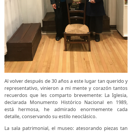
Al volver después de 30 años a este lugar tan querido y
representativo, vinieron a mi mente y corazón tantos
recuerdos que les comparto brevemente: La Iglesia,
declarada Monumento Histórico Nacional en 1989,
está hermosa, he admirado enormemente cada
detalle, conservando su estilo neoclásico.
La sala patrimonial, el museo: atesorando piezas tan