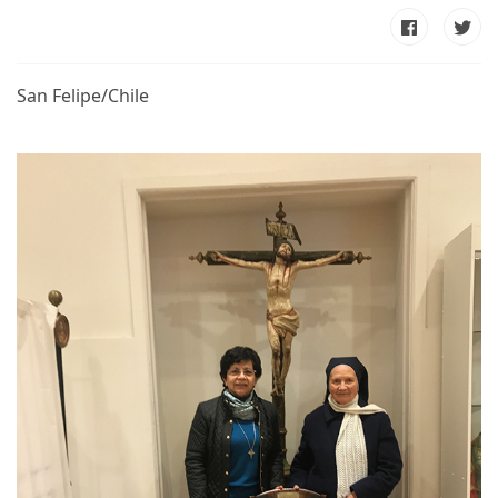
San Felipe/Chile